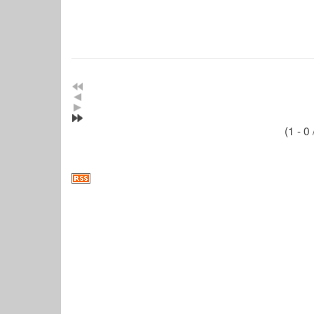
(1 - 0 