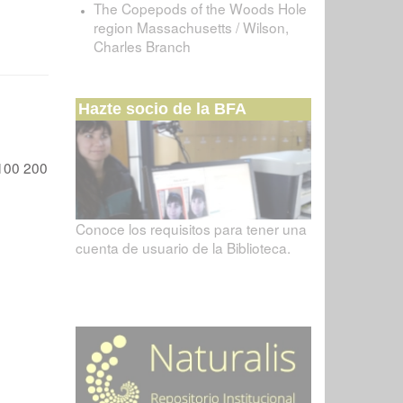
The Copepods of the Woods Hole
region Massachusetts / Wilson,
Charles Branch
Hazte socio de la BFA
100
200
Conoce los requisitos para tener una
cuenta de usuario de la Biblioteca.