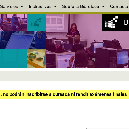
Servicios
Instructivos
Sobre la Biblioteca
Contacto
 no podrán inscribirse a cursada ni rendir exámenes finales