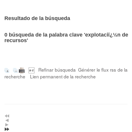
Resultado de la búsqueda
0
búsqueda de la palabra clave
'explotaciï¿½n de
recursos'
Refinar búsqueda
Générer le flux rss de la
recherche
Lien permanent de la recherche