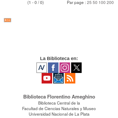
(1 - 0 / 0)
Par page :
25
50
100
200
La Biblioteca en:
Biblioteca Florentino Ameghino
Biblioteca Central de la
Facultad de Ciencias Naturales y Museo
Universidad Nacional de La Plata