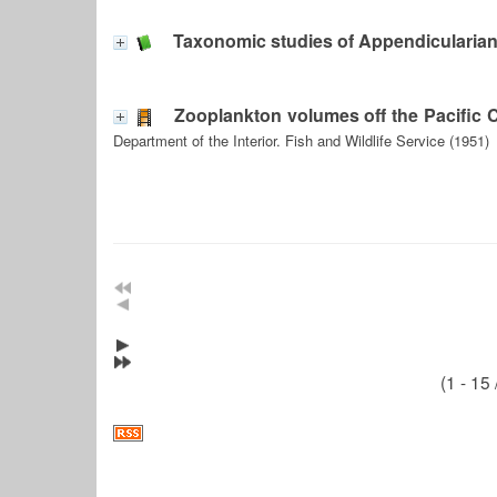
Taxonomic studies of Appendicularia
Zooplankton volumes off the Pacific 
Department of the Interior. Fish and Wildlife Service (1951)
(1 - 15 