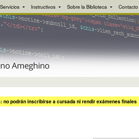
Servicios
Instructivos
Sobre la Biblioteca
Contacto
 no podrán inscribirse a cursada ni rendir exámenes finales