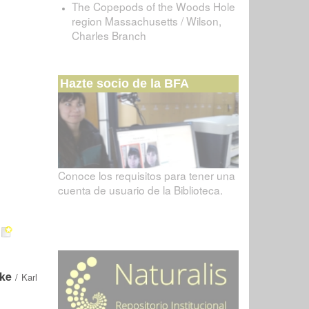
The Copepods of the Woods Hole
region Massachusetts / Wilson,
Charles Branch
Hazte socio de la BFA
Conoce los requisitos para tener una
cuenta de usuario de la Biblioteca.
ake
/
Karl