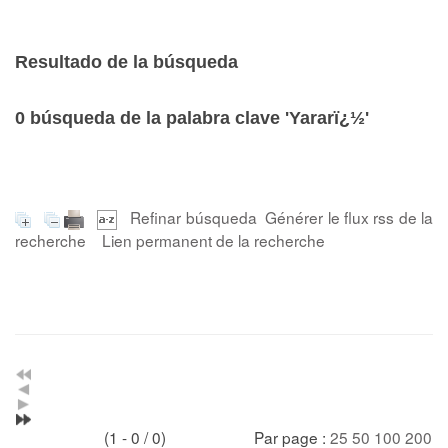
Resultado de la búsqueda
0
búsqueda de la palabra clave
'Yararï¿½'
Refinar búsqueda
Générer le flux rss de la
recherche
Lien permanent de la recherche
(1 - 0 / 0)
Par page :
25
50
100
200