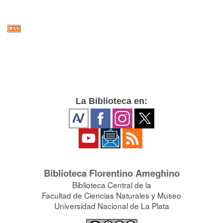
La Biblioteca en:
Biblioteca Florentino Ameghino
Biblioteca Central de la
Facultad de Ciencias Naturales y Museo
Universidad Nacional de La Plata