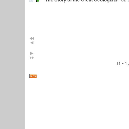
(1 - 1 