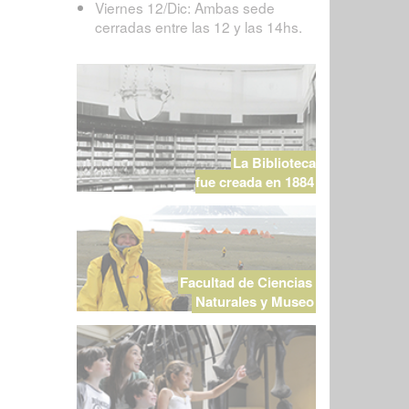
Viernes 12/Dic: Ambas sede
cerradas entre las 12 y las 14hs.
La Biblioteca
fue creada en 1884
Facultad de Ciencias
Naturales y Museo