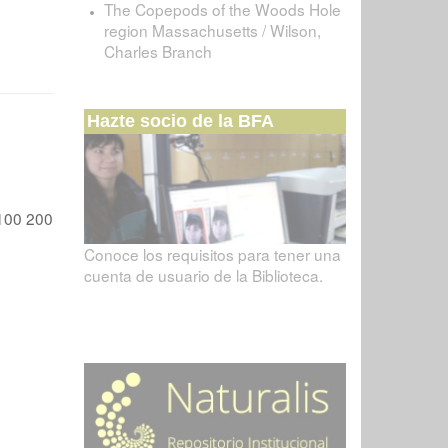
The Copepods of the Woods Hole
region Massachusetts / Wilson,
Charles Branch
Hazte socio de la BFA
100
200
Conoce los requisitos para tener una
cuenta de usuario de la Biblioteca.