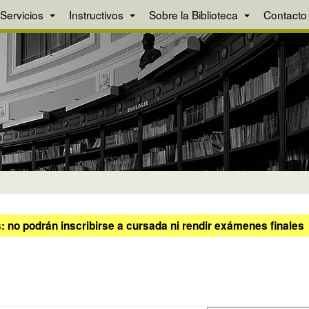
Servicios
Instructivos
Sobre la Biblioteca
Contacto
 no podrán inscribirse a cursada ni rendir exámenes finales