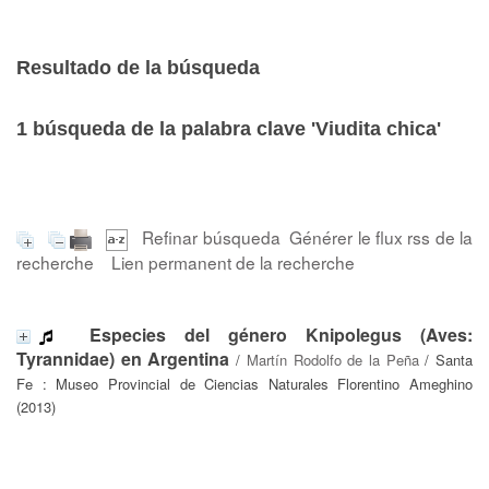
Resultado de la búsqueda
1
búsqueda de la palabra clave
'Viudita chica'
Refinar búsqueda
Générer le flux rss de la
recherche
Lien permanent de la recherche
Especies del género Knipolegus (Aves:
Tyrannidae) en Argentina
/
Martín Rodolfo de la Peña
/ Santa
Fe : Museo Provincial de Ciencias Naturales Florentino Ameghino
(2013)