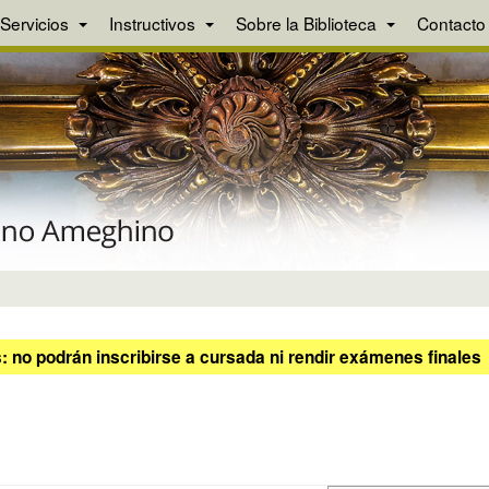
Servicios
Instructivos
Sobre la Biblioteca
Contacto
 no podrán inscribirse a cursada ni rendir exámenes finales