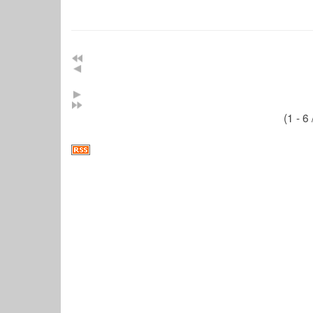
(1 - 6 