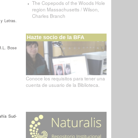
The Copepods of the Woods Hole
region Massachusetts / Wilson,
Charles Branch
 y Letras.
Hazte socio de la BFA
B.L. Bose
Conoce los requisitos para tener una
cuenta de usuario de la Biblioteca.
ñía Sud-