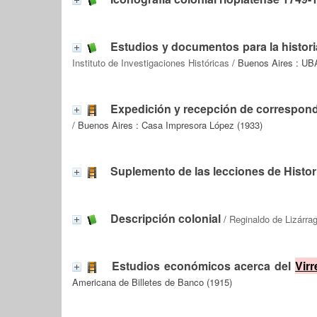
Estudios y documentos para la historia
Instituto de Investigaciones Históricas
/ Buenos Aires : UBA
Expedición y recepción de corresponde
/ Buenos Aires : Casa Impresora López (1933)
Suplemento de las lecciones de Histor
Descripción colonial
/
Reginaldo de Lizárra
Estudios económicos acerca del
Vir
Americana de Billetes de Banco (1915)