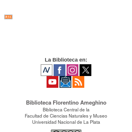
La Biblioteca en:
Biblioteca Florentino Ameghino
Biblioteca Central de la
Facultad de Ciencias Naturales y Museo
Universidad Nacional de La Plata