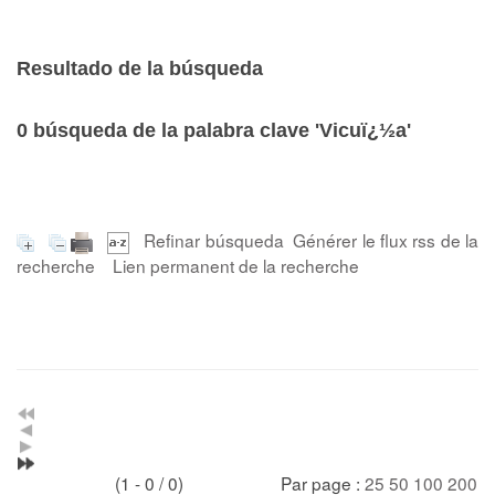
Resultado de la búsqueda
0
búsqueda de la palabra clave
'Vicuï¿½a'
Refinar búsqueda
Générer le flux rss de la
recherche
Lien permanent de la recherche
(1 - 0 / 0)
Par page :
25
50
100
200