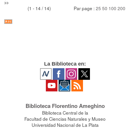
(1 - 14 / 14)
Par page :
25
50
100
200
La Biblioteca en:
Biblioteca Florentino Ameghino
Biblioteca Central de la
Facultad de Ciencias Naturales y Museo
Universidad Nacional de La Plata