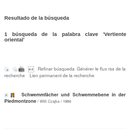
Resultado de la búsqueda
1
búsqueda de la palabra clave
'Vertiente
oriental'
Refinar búsqueda
Générer le flux rss de la
recherche
Lien permanent de la recherche
Schwemmfächer und Schwemmebene in der
Piedmontzone
/
Willi Czajka
/ 1950