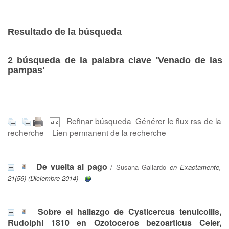
Resultado de la búsqueda
2
búsqueda de la palabra clave
'Venado de las
pampas'
Refinar búsqueda
Générer le flux rss de la
recherche
Lien permanent de la recherche
De vuelta al pago
/
Susana Gallardo
en Exactamente,
21(56) (Diciembre 2014)
Sobre el hallazgo de Cysticercus tenuicollis,
Rudolphi 1810 en Ozotoceros bezoarticus Celer,