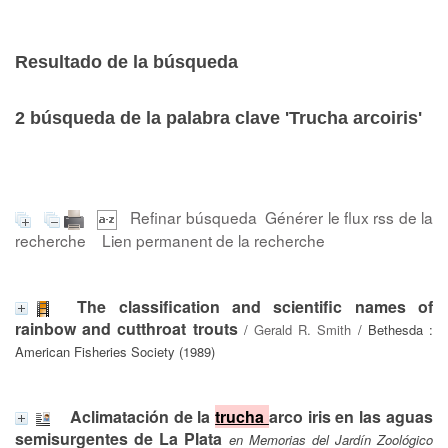
Resultado de la búsqueda
2
búsqueda de la palabra clave
'Trucha arcoiris'
Refinar búsqueda
Générer le flux rss de la
recherche
Lien permanent de la recherche
The classification and scientific names of
rainbow and cutthroat trouts
/
Gerald R. Smith
/ Bethesda :
American Fisheries Society (1989)
Aclimatación de la
trucha
arco iris en las aguas
semisurgentes de La Plata
en Memorias del Jardín Zoológico