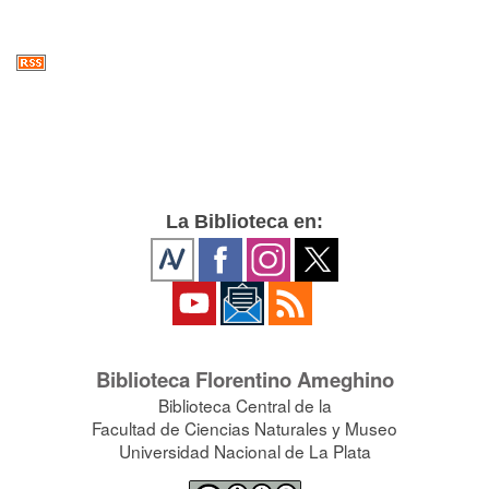
La Biblioteca en:
Biblioteca Florentino Ameghino
Biblioteca Central de la
Facultad de Ciencias Naturales y Museo
Universidad Nacional de La Plata