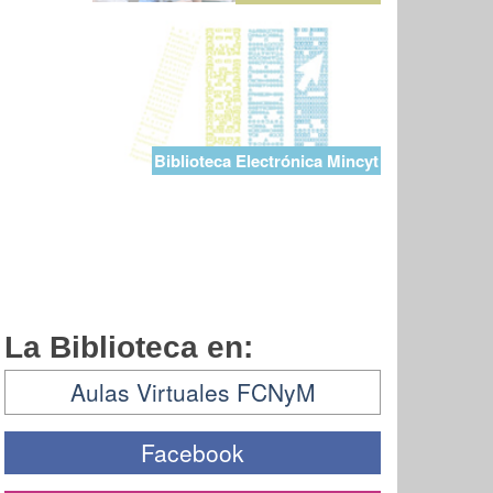
Biblioteca Electrónica Mincyt
La Biblioteca en:
Aulas Virtuales FCNyM
Facebook