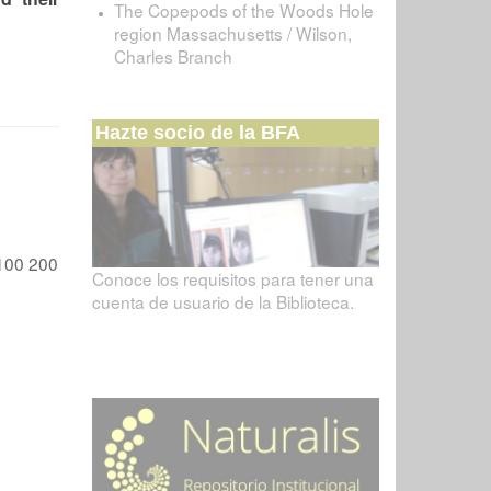
The Copepods of the Woods Hole
region Massachusetts / Wilson,
Charles Branch
Hazte socio de la BFA
100
200
Conoce los requisitos para tener una
cuenta de usuario de la Biblioteca.