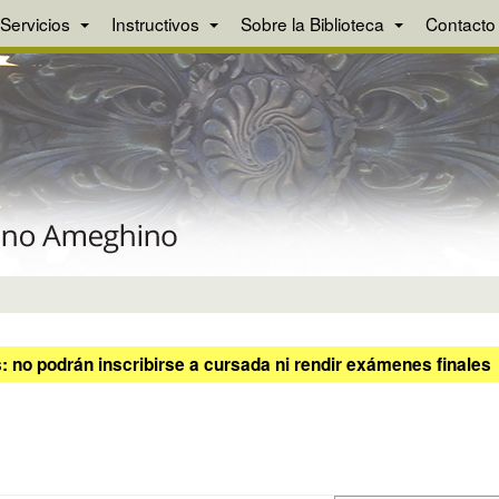
Servicios
Instructivos
Sobre la Biblioteca
Contacto
 no podrán inscribirse a cursada ni rendir exámenes finales