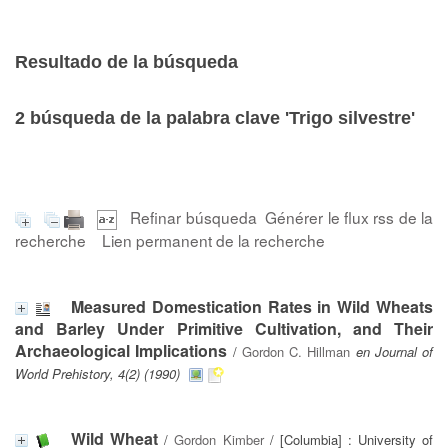
Resultado de la búsqueda
2
búsqueda de la palabra clave
'Trigo silvestre'
Refinar búsqueda
Générer le flux rss de la
recherche
Lien permanent de la recherche
Measured Domestication Rates in Wild Wheats
and Barley Under Primitive Cultivation, and Their
Archaeological Implications
/
Gordon C. Hillman
en Journal of
World Prehistory, 4(2) (1990)
Wild Wheat
/
Gordon Kimber
/ [Columbia] : University of