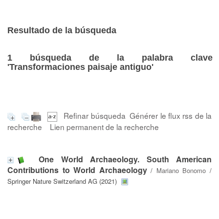
Resultado de la búsqueda
1
búsqueda de la palabra clave
'Transformaciones paisaje antiguo'
Refinar búsqueda
Générer le flux rss de la
recherche
Lien permanent de la recherche
One World Archaeology. South American
Contributions to World Archaeology
/
Mariano Bonomo
/
Springer Nature Switzerland AG (2021)