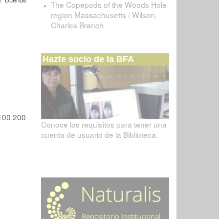
The Copepods of the Woods Hole
region Massachusetts / Wilson,
Charles Branch
Hazte socio de la BFA
100
200
Conoce los requisitos para tener una
cuenta de usuario de la Biblioteca.