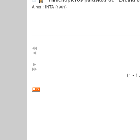
Aires : INTA (1961)
(1 - 1 