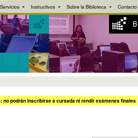
Servicios
Instructivos
Sobre la Biblioteca
Contacto
 no podrán inscribirse a cursada ni rendir exámenes finales