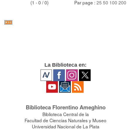
(1 - 0 / 0)
Par page :
25
50
100
200
La Biblioteca en:
Biblioteca Florentino Ameghino
Biblioteca Central de la
Facultad de Ciencias Naturales y Museo
Universidad Nacional de La Plata