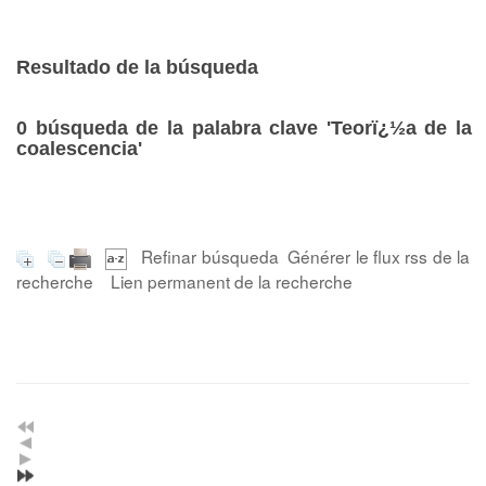
Resultado de la búsqueda
0
búsqueda de la palabra clave
'Teorï¿½a de la
coalescencia'
Refinar búsqueda
Générer le flux rss de la
recherche
Lien permanent de la recherche