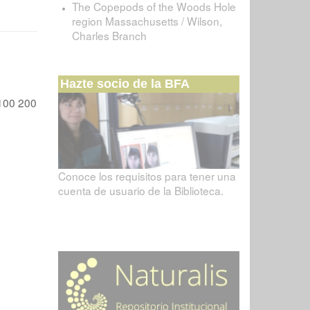
The Copepods of the Woods Hole
region Massachusetts / Wilson,
Charles Branch
Hazte socio de la BFA
100
200
Conoce los requisitos para tener una
cuenta de usuario de la Biblioteca.