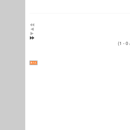
(1 - 0 