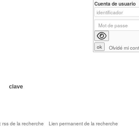
Cuenta de usuario
Olvidé mi con
 clave
x rss de la recherche
Lien permanent de la recherche