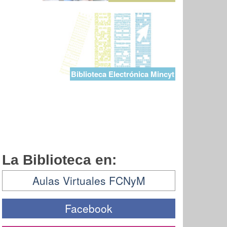
Biblioteca Electrónica Mincyt
La Biblioteca en:
Aulas Virtuales FCNyM
Facebook