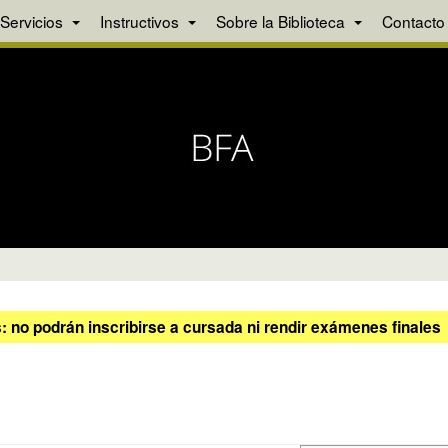
Servicios
Instructivos
Sobre la Biblioteca
Contacto
 no podrán inscribirse a cursada ni rendir exámenes finales