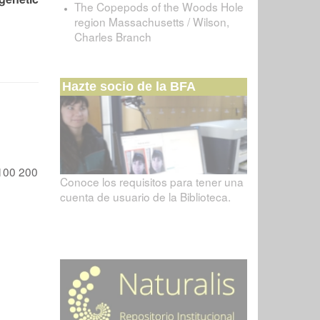
The Copepods of the Woods Hole
region Massachusetts / Wilson,
Charles Branch
Hazte socio de la BFA
100
200
Conoce los requisitos para tener una
cuenta de usuario de la Biblioteca.