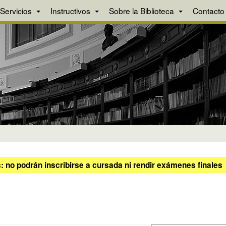
Servicios
Instructivos
Sobre la Biblioteca
Contacto
 no podrán inscribirse a cursada ni rendir exámenes finales