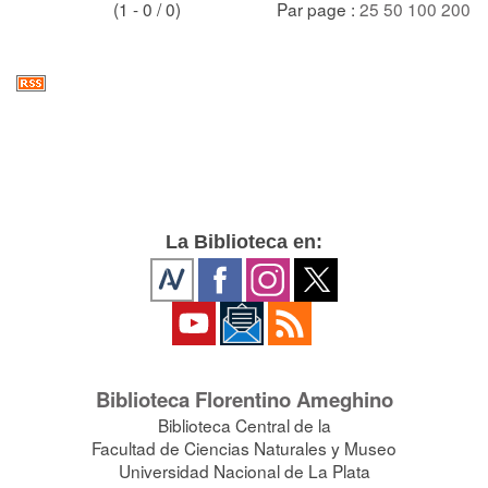
(1 - 0 / 0)
Par page :
25
50
100
200
La Biblioteca en:
Biblioteca Florentino Ameghino
Biblioteca Central de la
Facultad de Ciencias Naturales y Museo
Universidad Nacional de La Plata