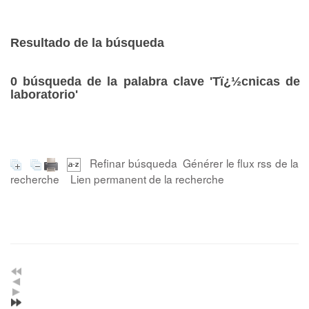
Resultado de la búsqueda
0
búsqueda de la palabra clave
'Tï¿½cnicas de
laboratorio'
Refinar búsqueda
Générer le flux rss de la
recherche
Lien permanent de la recherche