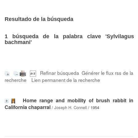
Resultado de la búsqueda
1
búsqueda de la palabra clave
'Sylvilagus
bachmani'
Refinar búsqueda
Générer le flux rss de la
recherche
Lien permanent de la recherche
Home range and mobility of brush rabbit in
California chaparral
/
Joseph H. Connell
/ 1954