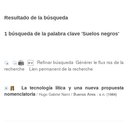
Resultado de la búsqueda
1
búsqueda de la palabra clave
'Suelos negros'
Refinar búsqueda
Générer le flux rss de la
recherche
Lien permanent de la recherche
La tecnología lítica y una nueva propuesta
nomenclatoria
/
Hugo Gabriel Nami
/ Buenos Aires : s.n. (1984)