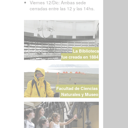
Viernes 12/Dic: Ambas sede
cerradas entre las 12 y las 14hs.
La Biblioteca
fue creada en 1884
Facultad de Ciencias
Naturales y Museo