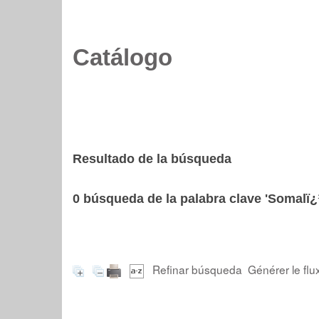
Catálogo
Resultado de la búsqueda
0
búsqueda de la palabra clave
'Somalï¿
Refinar búsqueda
Générer le flu