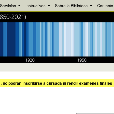
Servicios
Instructivos
Sobre la Biblioteca
Contacto
 no podrán inscribirse a cursada ni rendir exámenes finales