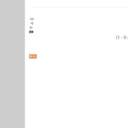
(1 - 0 