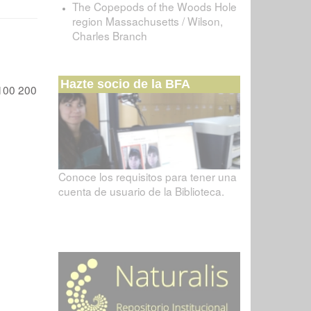
The Copepods of the Woods Hole
region Massachusetts / Wilson,
Charles Branch
Hazte socio de la BFA
100
200
Conoce los requisitos para tener una
cuenta de usuario de la Biblioteca.