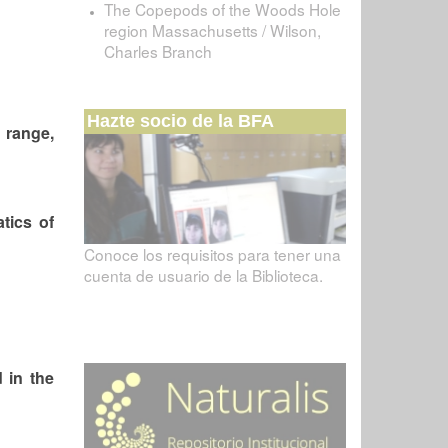
The Copepods of the Woods Hole
region Massachusetts / Wilson,
Charles Branch
Hazte socio de la BFA
 range,
tics of
Conoce los requisitos para tener una
cuenta de usuario de la Biblioteca.
d in the