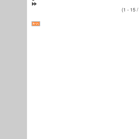
(1 - 15 