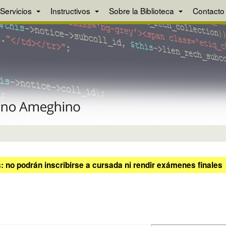
Servicios
Instructivos
Sobre la Biblioteca
Contacto
 no podrán inscribirse a cursada ni rendir exámenes finales