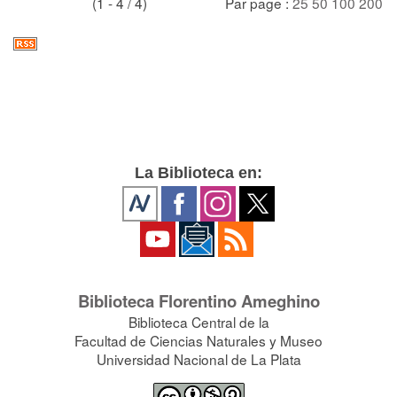
(1 - 4 / 4)
Par page :
25
50
100
200
La Biblioteca en:
Biblioteca Florentino Ameghino
Biblioteca Central de la
Facultad de Ciencias Naturales y Museo
Universidad Nacional de La Plata