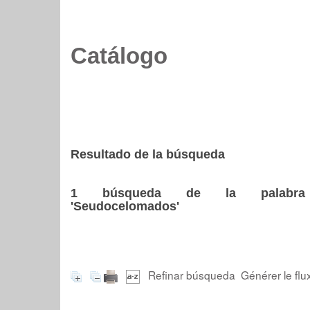
Catálogo
Resultado de la búsqueda
1
búsqueda de la palabra
'Seudocelomados'
Refinar búsqueda
Générer le flu