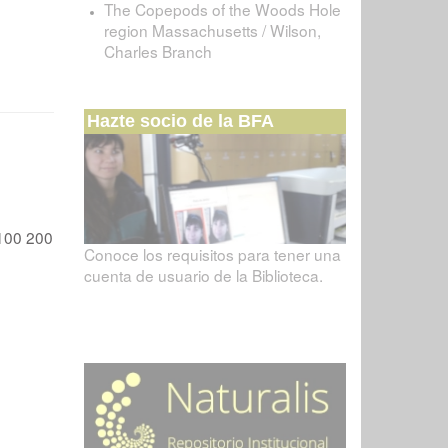
The Copepods of the Woods Hole
region Massachusetts / Wilson,
Charles Branch
Hazte socio de la BFA
100
200
Conoce los requisitos para tener una
cuenta de usuario de la Biblioteca.