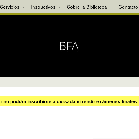
Servicios
Instructivos
Sobre la Biblioteca
Contacto
 no podrán inscribirse a cursada ni rendir exámenes finales