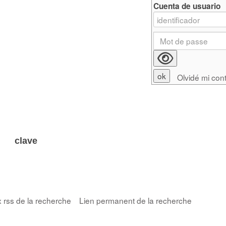
Cuenta de usuario
Olvidé mi con
 clave
x rss de la recherche
Lien permanent de la recherche