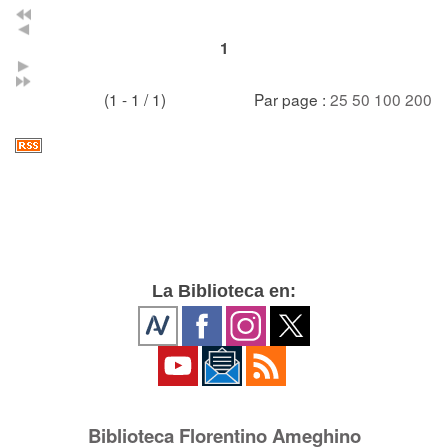
1
(1 - 1 / 1)
Par page :
25
50
100
200
La Biblioteca en:
Biblioteca Florentino Ameghino