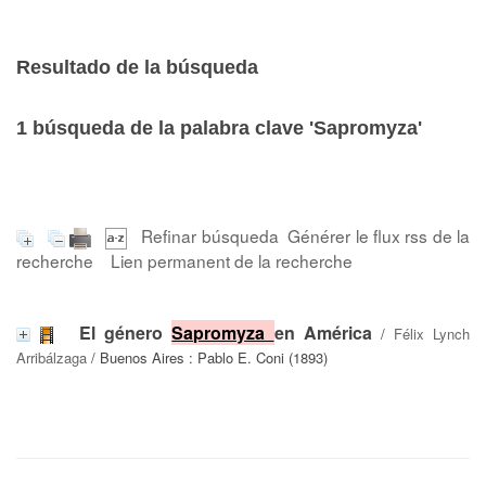
Resultado de la búsqueda
1
búsqueda de la palabra clave
'Sapromyza'
Refinar búsqueda
Générer le flux rss de la
recherche
Lien permanent de la recherche
El género
Sapromyza
en América
/
Félix Lynch
Arribálzaga
/ Buenos Aires : Pablo E. Coni (1893)