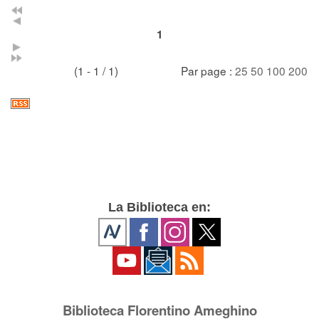
1
(1 - 1 / 1)
Par page :
25
50
100
200
La Biblioteca en:
Biblioteca Florentino Ameghino