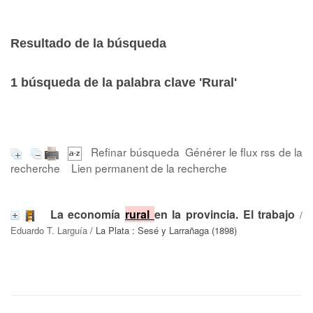
Resultado de la búsqueda
1
búsqueda de la palabra clave
'Rural'
Refinar búsqueda
Générer le flux rss de la
recherche
Lien permanent de la recherche
La economía
rural
en la provincia. El trabajo
/
Eduardo T. Larguía
/ La Plata : Sesé y Larrañaga (1898)