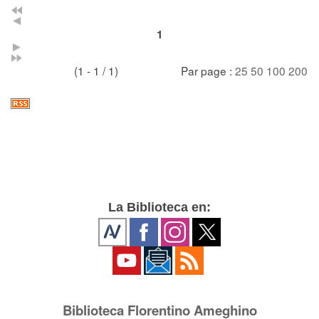
1
(1 - 1 / 1)
Par page :
25
50
100
200
La Biblioteca en:
Biblioteca Florentino Ameghino