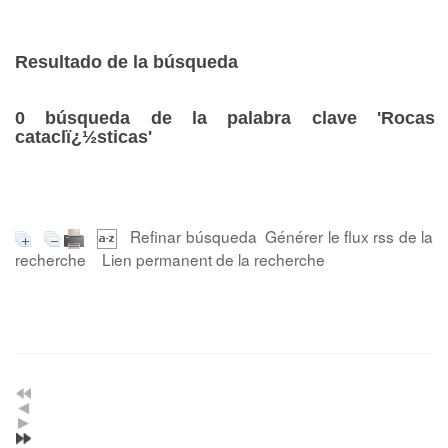
Resultado de la búsqueda
0
búsqueda de la palabra clave
'Rocas
cataclï¿½sticas'
Refinar búsqueda
Générer le flux rss de la
recherche
Lien permanent de la recherche