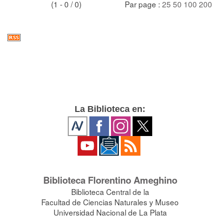
(1 - 0 / 0)
Par page :
25
50
100
200
La Biblioteca en:
Biblioteca Florentino Ameghino
Biblioteca Central de la
Facultad de Ciencias Naturales y Museo
Universidad Nacional de La Plata