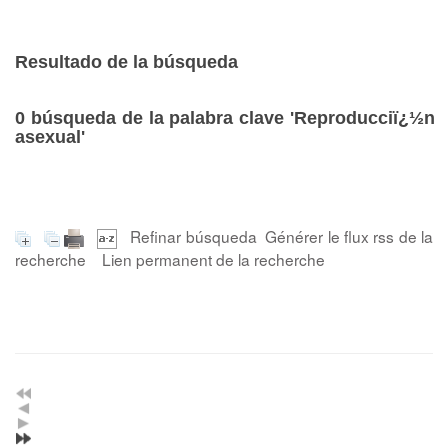
Resultado de la búsqueda
0
búsqueda de la palabra clave
'Reproducciï¿½n
asexual'
Refinar búsqueda
Générer le flux rss de la
recherche
Lien permanent de la recherche