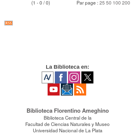
(1 - 0 / 0)
Par page :
25
50
100
200
La Biblioteca en:
Biblioteca Florentino Ameghino
Biblioteca Central de la
Facultad de Ciencias Naturales y Museo
Universidad Nacional de La Plata