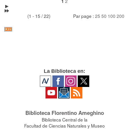
2
1
(1 - 15 / 22)
Par page :
25
50
100
200
La Biblioteca en:
Biblioteca Florentino Ameghino
Biblioteca Central de la
Facultad de Ciencias Naturales y Museo