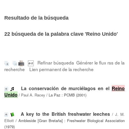
Resultado de la búsqueda
22
búsqueda de la palabra clave
'Reino Unido'
Refinar búsqueda
Générer le flux rss de la
recherche
Lien permanent de la recherche
La conservación de murciélagos en el
Reino
Unido
/
Paul A. Racey
/ La Paz : PCMB (2001)
A key to the British freshwater leeches
/
J. M.
Elliott
/ Ambleside [Gran Bretaña] : Freshwater Biological Association
(1979)