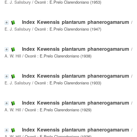
E. J. Salisbury
/ Oxonii : E.Prelo Clarendoniano (1953)
Index Kewensis plantarum phanerogamarum
/
E. J. Salisbury
/ Oxonii : E.Prelo Clarendoniano (1947)
Index Kewensis plantarum phanerogamarum
/
A. W. Hill
/ Oxonii : E.Prelo Clarendoniano (1938)
Index Kewensis plantarum phanerogamarum
/
E. J. Salisbury
/ Oxonii : E.Prelo Clarendoniano (1933)
Index Kewensis plantarum phanerogamarum
/
A. W. Hill
/ Oxonii : E.Prelo Clarendoniano (1929)
Index Kewensis plantarum phanerogamarum
/
A. W. Hill
/ Oxonii : E.Prelo Clarendoniano (1926)