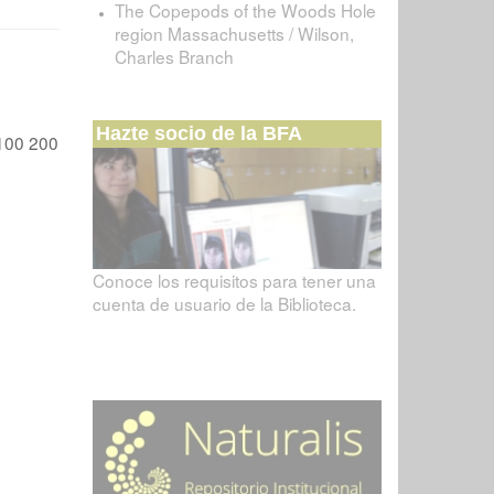
The Copepods of the Woods Hole
region Massachusetts / Wilson,
Charles Branch
Hazte socio de la BFA
100
200
Conoce los requisitos para tener una
cuenta de usuario de la Biblioteca.