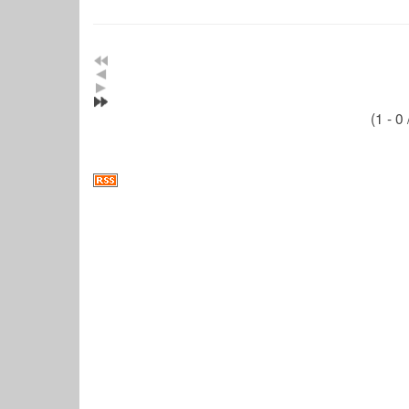
(1 - 0 