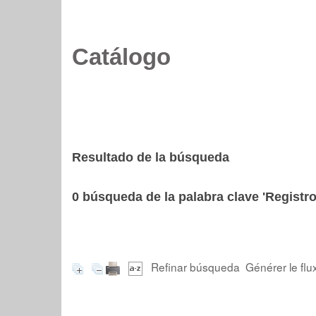
Catálogo
Resultado de la búsqueda
0
búsqueda de la palabra clave
'Registro
Refinar búsqueda
Générer le flu