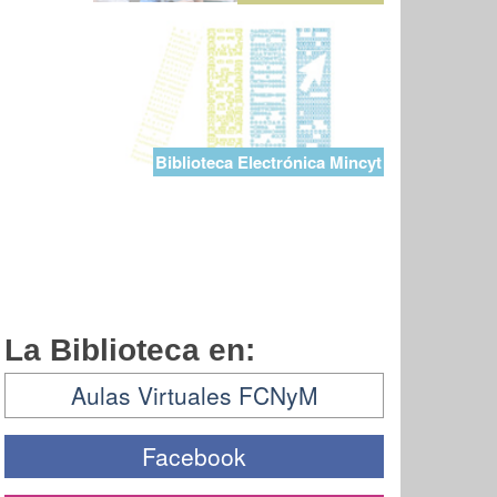
Biblioteca Electrónica Mincyt
La Biblioteca en:
Aulas Virtuales FCNyM
Facebook