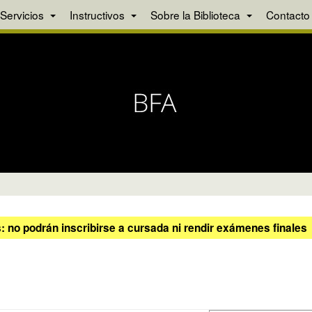
Servicios
Instructivos
Sobre la Biblioteca
Contacto
 no podrán inscribirse a cursada ni rendir exámenes finales