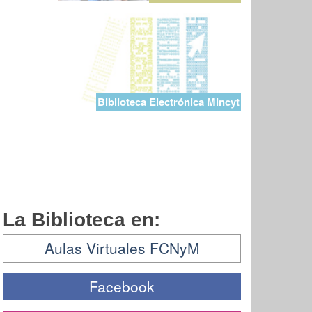
Biblioteca Electrónica Mincyt
La Biblioteca en:
Aulas Virtuales FCNyM
Facebook