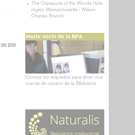
The Copepods of the Woods Hole
region Massachusetts / Wilson,
Charles Branch
Hazte socio de la BFA
100
200
Conoce los requisitos para tener una
cuenta de usuario de la Biblioteca.