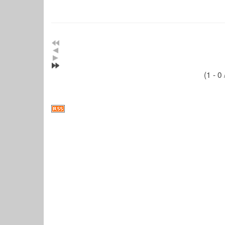
(1 - 0 