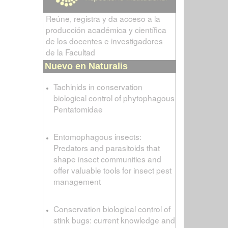
Reúne, registra y da acceso a la
producción académica y científica
de los docentes e investigadores
de la Facultad
Nuevo en Naturalis
Tachinids in conservation
biological control of phytophagous
Pentatomidae
Entomophagous insects:
Predators and parasitoids that
shape insect communities and
offer valuable tools for insect pest
management
Conservation biological control of
stink bugs: current knowledge and