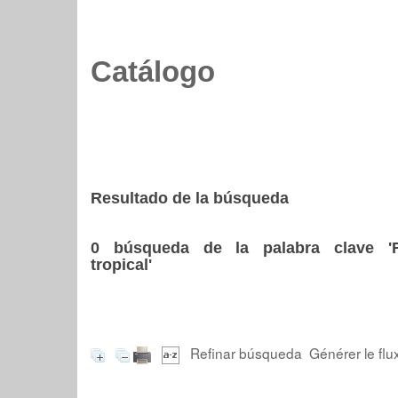
Catálogo
Resultado de la búsqueda
0
búsqueda de la palabra clave
'
tropical'
Refinar búsqueda
Générer le flu