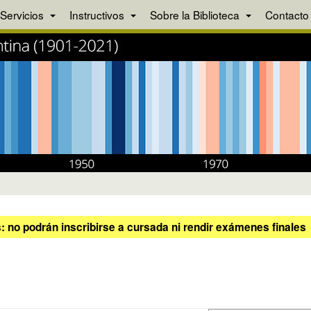
Servicios
Instructivos
Sobre la Biblioteca
Contacto
 no podrán inscribirse a cursada ni rendir exámenes finales