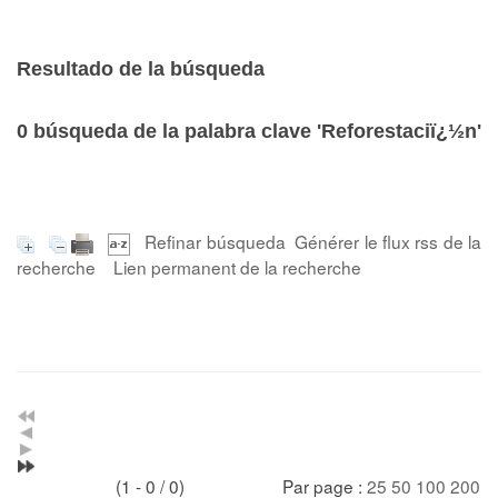
Resultado de la búsqueda
0
búsqueda de la palabra clave
'Reforestaciï¿½n'
Refinar búsqueda
Générer le flux rss de la
recherche
Lien permanent de la recherche
(1 - 0 / 0)
Par page :
25
50
100
200