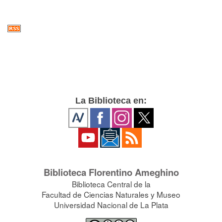
La Biblioteca en:
Biblioteca Florentino Ameghino
Biblioteca Central de la
Facultad de Ciencias Naturales y Museo
Universidad Nacional de La Plata