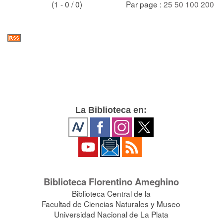
(1 - 0 / 0)
Par page :
25
50
100
200
La Biblioteca en:
Biblioteca Florentino Ameghino
Biblioteca Central de la
Facultad de Ciencias Naturales y Museo
Universidad Nacional de La Plata