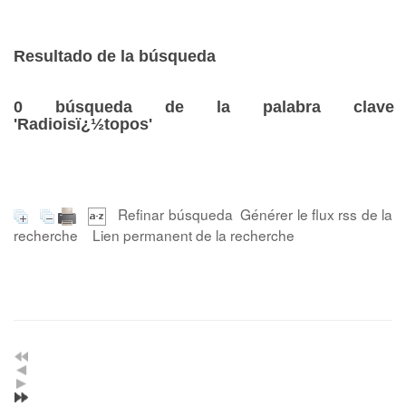
Resultado de la búsqueda
0
búsqueda de la palabra clave
'Radioisï¿½topos'
Refinar búsqueda
Générer le flux rss de la
recherche
Lien permanent de la recherche