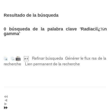
Resultado de la búsqueda
0
búsqueda de la palabra clave
'Radiaciï¿½n
gamma'
Refinar búsqueda
Générer le flux rss de la
recherche
Lien permanent de la recherche