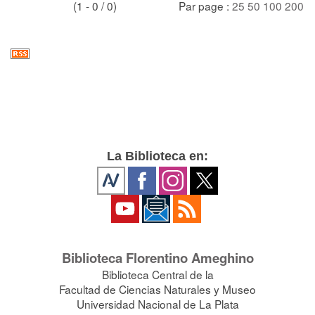
(1 - 0 / 0)
Par page :
25
50
100
200
La Biblioteca en:
Biblioteca Florentino Ameghino
Biblioteca Central de la
Facultad de Ciencias Naturales y Museo
Universidad Nacional de La Plata