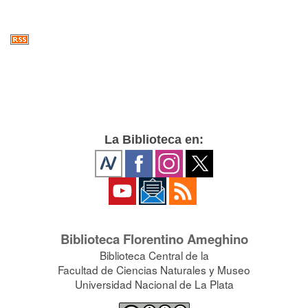
La Biblioteca en:
Biblioteca Florentino Ameghino
Biblioteca Central de la
Facultad de Ciencias Naturales y Museo
Universidad Nacional de La Plata