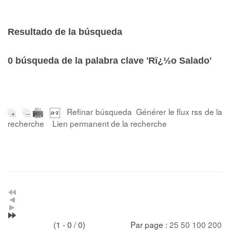
Resultado de la búsqueda
0
búsqueda de la palabra clave
'Rï¿½o Salado'
Refinar búsqueda
Générer le flux rss de la
recherche
Lien permanent de la recherche
(1 - 0 / 0)
Par page :
25
50
100
200