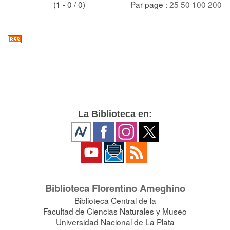
(1 - 0 / 0)
Par page :
25
50
100
200
La Biblioteca en:
Biblioteca Florentino Ameghino
Biblioteca Central de la
Facultad de Ciencias Naturales y Museo
Universidad Nacional de La Plata