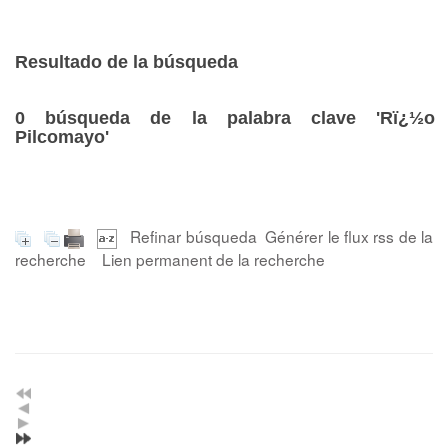
Resultado de la búsqueda
0
búsqueda de la palabra clave
'Rï¿½o
Pilcomayo'
Refinar búsqueda
Générer le flux rss de la
recherche
Lien permanent de la recherche