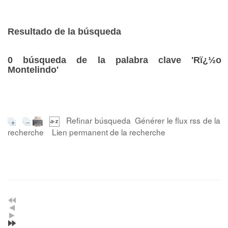
Resultado de la búsqueda
0
búsqueda de la palabra clave
'Rï¿½o
Montelindo'
Refinar búsqueda
Générer le flux rss de la
recherche
Lien permanent de la recherche