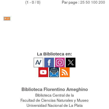
(1 - 0 / 0)
Par page :
25
50
100
200
La Biblioteca en:
Biblioteca Florentino Ameghino
Biblioteca Central de la
Facultad de Ciencias Naturales y Museo
Universidad Nacional de La Plata