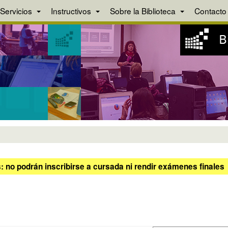
Servicios
Instructivos
Sobre la Biblioteca
Contacto
 no podrán inscribirse a cursada ni rendir exámenes finales