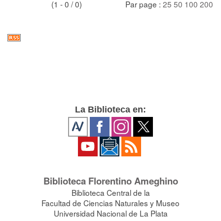
(1 - 0 / 0)
Par page :
25
50
100
200
La Biblioteca en:
Biblioteca Florentino Ameghino
Biblioteca Central de la
Facultad de Ciencias Naturales y Museo
Universidad Nacional de La Plata