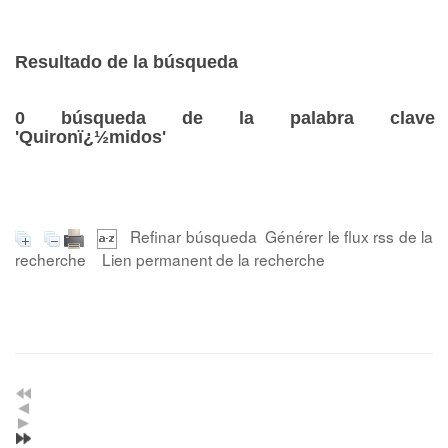
Resultado de la búsqueda
0
búsqueda de la palabra clave
'Quironï¿½midos'
Refinar búsqueda
Générer le flux rss de la
recherche
Lien permanent de la recherche