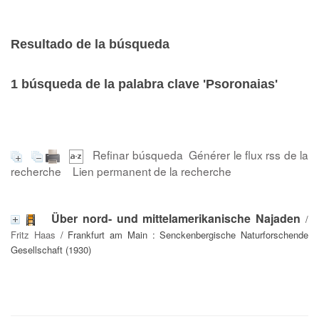
Resultado de la búsqueda
1
búsqueda de la palabra clave
'Psoronaias'
Refinar búsqueda
Générer le flux rss de la
recherche
Lien permanent de la recherche
Über nord- und mittelamerikanische Najaden
/
Fritz Haas
/ Frankfurt am Main : Senckenbergische Naturforschende
Gesellschaft (1930)