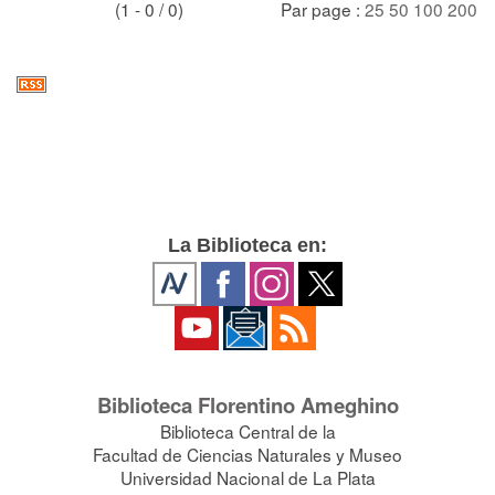
(1 - 0 / 0)
Par page :
25
50
100
200
La Biblioteca en:
Biblioteca Florentino Ameghino
Biblioteca Central de la
Facultad de Ciencias Naturales y Museo
Universidad Nacional de La Plata