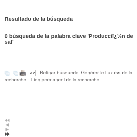
Resultado de la búsqueda
0
búsqueda de la palabra clave
'Producciï¿½n de
sal'
Refinar búsqueda
Générer le flux rss de la
recherche
Lien permanent de la recherche