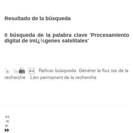
Resultado de la búsqueda
0
búsqueda de la palabra clave
'Procesamiento
digital de imï¿½genes satelitales'
Refinar búsqueda
Générer le flux rss de la
recherche
Lien permanent de la recherche