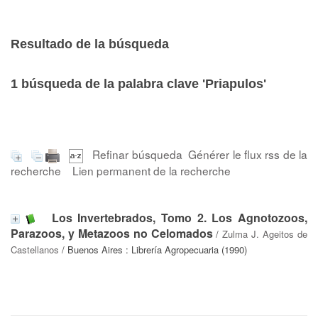
Resultado de la búsqueda
1
búsqueda de la palabra clave
'Priapulos'
Refinar búsqueda
Générer le flux rss de la
recherche
Lien permanent de la recherche
Los Invertebrados, Tomo 2. Los Agnotozoos,
Parazoos, y Metazoos no Celomados
/
Zulma J. Ageitos de
Castellanos
/ Buenos Aires : Librería Agropecuaria (1990)