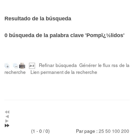
Resultado de la búsqueda
0
búsqueda de la palabra clave
'Pompï¿½lidos'
Refinar búsqueda
Générer le flux rss de la
recherche
Lien permanent de la recherche
(1 - 0 / 0)
Par page :
25
50
100
200