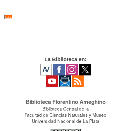
La Biblioteca en:
Biblioteca Florentino Ameghino
Biblioteca Central de la
Facultad de Ciencias Naturales y Museo
Universidad Nacional de La Plata