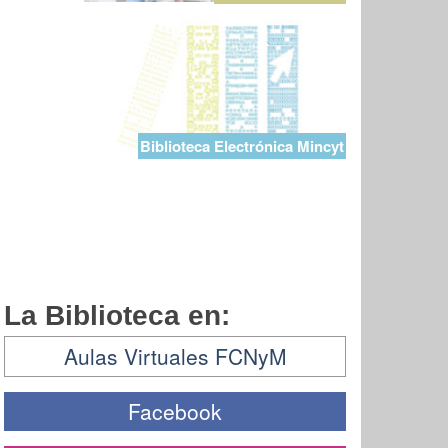
Biblioteca Electrónica Mincyt
La Biblioteca en:
Aulas Virtuales FCNyM
Facebook