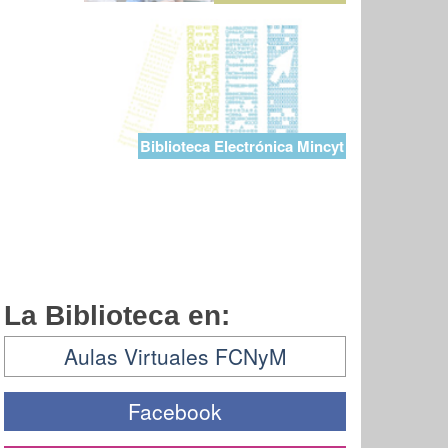
Biblioteca Electrónica Mincyt
La Biblioteca en:
Aulas Virtuales FCNyM
Facebook