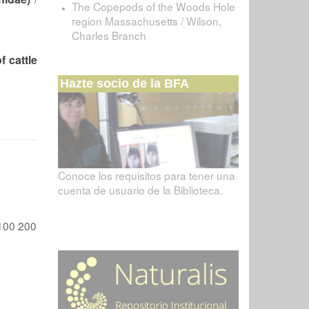
The Copepods of the Woods Hole
region Massachusetts / Wilson,
Charles Branch
f cattle
Hazte socio de la BFA
Conoce los requisitos para tener una
cuenta de usuario de la Biblioteca.
100
200