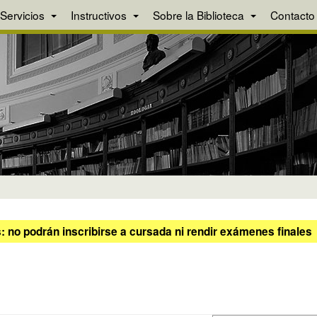
Servicios
Instructivos
Sobre la Biblioteca
Contacto
 no podrán inscribirse a cursada ni rendir exámenes finales